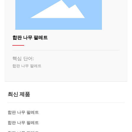
합판 나무 팔레트
핵심 단어:
합판 나무 팔레트
최신 제품
합판 나무 팔레트
합판 나무 팔레트