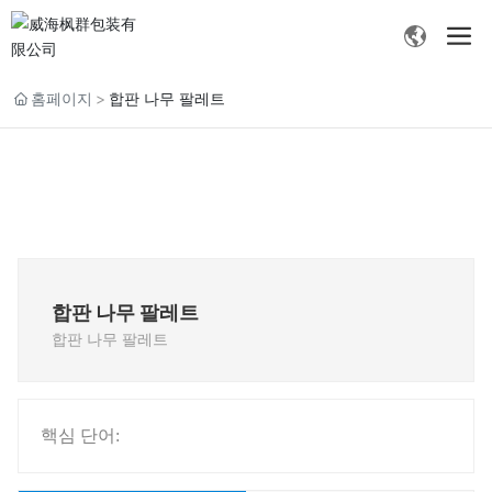
홈페이지
합판 나무 팔레트
합판 나무 팔레트
합판 나무 팔레트
핵심 단어: