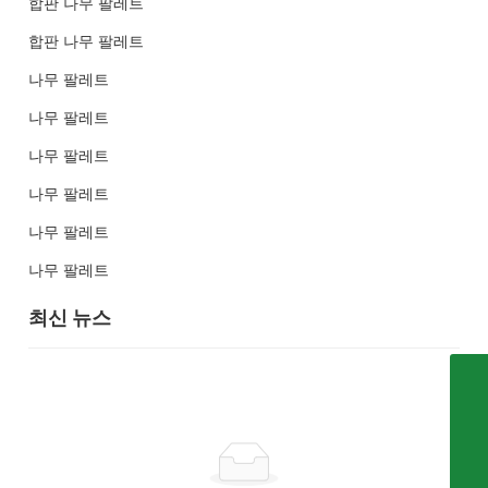
합판 나무 팔레트
합판 나무 팔레트
나무 팔레트
나무 팔레트
나무 팔레트
나무 팔레트
나무 팔레트
나무 팔레트
최신 뉴스
8613061109997
Whfqbz@126.com
0086-6315338699