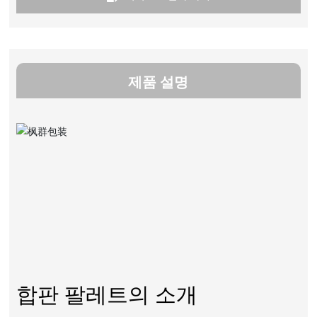
제품 설명
합판 팔레트의 소개