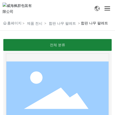
홈페이지
합판 나무 팔레트
제품 전시
합판 나무 팔레트
전체 분류