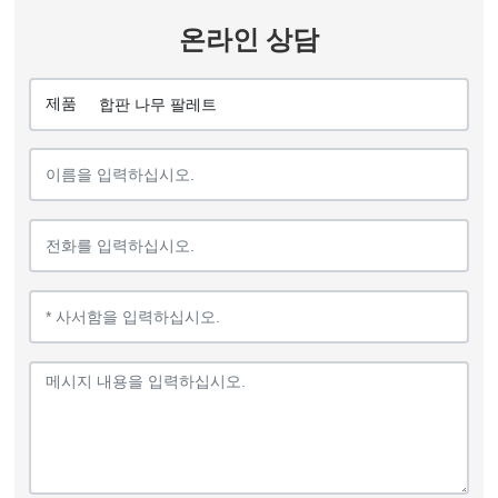
온라인 상담
제품
합판 나무 팔레트