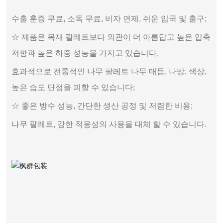
수출 훈증 무료, 소독 무료, 비자 면제, 쉬운 입국 및 출구;
☆ 제품은 목재 팔레트보다 외관이 더 아름답고 높은 압축
저항과 높은 하중 성능을 가지고 있습니다.
효과적으로 전통적인 나무 팔레트 나무 매듭, 나방, 색상,
높은 습도 단점을 피할 수 있습니다;
☆ 좋은 방수 성능, 간단한 생산 공정 및 저렴한 비용;
나무 팔레트, 강한 적응성의 사용을 대체 할 수 있습니다.